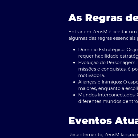
As Regras d
Entrar em ZeusM é aceitar um 
algumas das regras essenciai
Domínio Estratégico:
Os jo
requer habilidade estratég
Evolução do Personagem:
missões e conquistas, é p
motivadora.
Alianças e Inimigos:
O aspec
maiores, enquanto a escolh
Mundos Interconectados:
O
diferentes mundos dentro
Eventos Atu
Recentemente, ZeusM lançou um