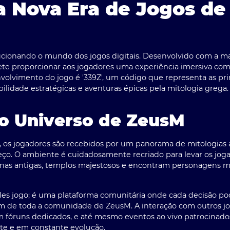
 Nova Era de Jogos de 
ucionando o mundo dos jogos digitais. Desenvolvido com a ma
omete proporcionar aos jogadores uma experiência imersiva com
olvimento do jogo é '339Z', um código que representa as princ
bilidade estratégicas e aventuras épicas pela mitologia grega.
ao Universo de ZeusM
os jogadores são recebidos por um panorama de mitologias a
ço. O ambiente é cuidadosamente recriado para levar os jo
nas antigas, templos majestosos e encontram personagens m
s jogo; é uma plataforma comunitária onde cada decisão pode
ém de toda a comunidade de ZeusM. A interação com outros
m fóruns dedicados, e até mesmo eventos ao vivo patrocinados
e e em constante evolução.