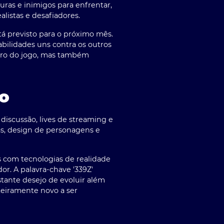
ras e inimigos para enfrentar,
listas e desafiadores.
tá previsto para o próximo mês.
bilidades uns contra os outros
tro do jogo, mas também
o
iscussão, lives de streaming e
ias, design de personagens e
 com tecnologias de realidade
r. A palavra-chave '339Z'
stante desejo de evoluir além
teiramente novo a ser