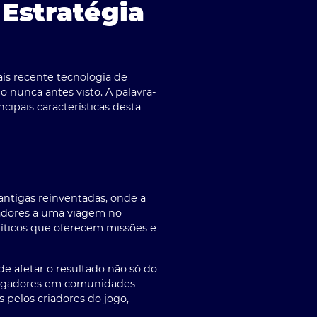
Estratégia
is recente tecnologia de
o nunca antes visto. A palavra-
ipais características desta
ntigas reinventadas, onde a
gadores a uma viagem no
íticos que oferecem missões e
 afetar o resultado não só do
 jogadores em comunidades
 pelos criadores do jogo,