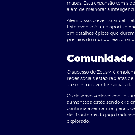
mapas. Esta expansão tem sido
além de melhorar a inteligênci
Além disso, o evento anual 'Ba
Este evento é uma oportunidad
em batalhas épicas que duram
prêmios do mundo real, criand
Comunidade 
O sucesso de ZeusM é amplamen
redes sociais estão repletas d
até mesmo eventos sociais de
Os desenvolvedores continuam 
aumentada estão sendo explora
continua a ser central para o 
das fronteiras do jogo tradic
explorado.