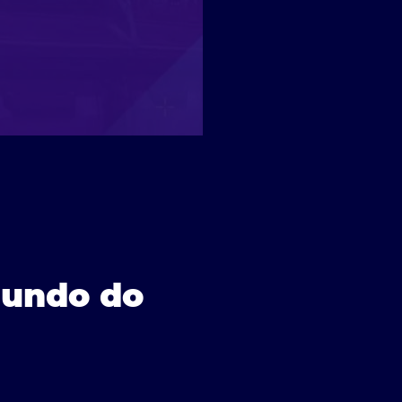
Mundo do