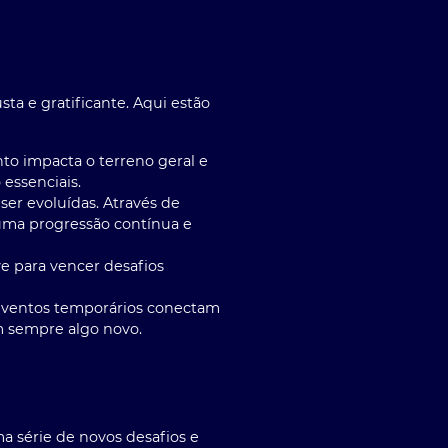
a e gratificante. Aqui estão
o impacta o terreno geral e
 essenciais.
er evoluídas. Através de
 uma progressão contínua e
ve para vencer desafios
 eventos temporários conectam
m sempre algo novo.
 série de novos desafios e