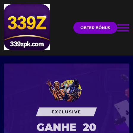
OBTER BÔNUS
EXCLUSIVE
GANHE
20