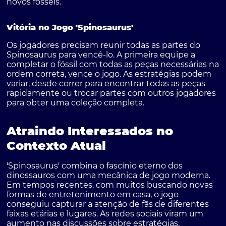
novos fósseis.
Vitória no Jogo 'Spinosaurus'
Os jogadores precisam reunir todas as partes do
Spinosaurus para vencê-lo. A primeira equipe a
completar o fóssil com todas as peças necessárias na
ordem correta, vence o jogo. As estratégias podem
variar, desde correr para encontrar todas as peças
rapidamente ou trocar partes com outros jogadores
para obter uma coleção completa.
Atraindo Interessados no
Contexto Atual
'Spinosaurus' combina o fascínio eterno dos
dinossauros com uma mecânica de jogo moderna.
Em tempos recentes, com muitos buscando novas
formas de entretenimento em casa, o jogo
conseguiu capturar a atenção de fãs de diferentes
faixas etárias e lugares. As redes sociais viram um
aumento nas discussões sobre estratégias,