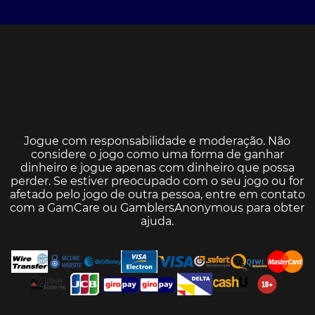
Jogue com responsabilidade e moderação. Não
considere o jogo como uma forma de ganhar
dinheiro e jogue apenas com dinheiro que possa
perder. Se estiver preocupado com o seu jogo ou for
afetado pelo jogo de outra pessoa, entre em contato
com a
GamCare
ou
GamblersAnonymous
para obter
ajuda.