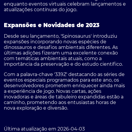
enquanto eventos virtuais celebram lançamentos e
atualizações contínuas do jogo.
Expansões e Novidades de 2023
Desde seu lançamento, 'Spinosaurus' introduziu
expansões incorporando novas espécies de
dinossauros e desafios ambientais diferentes. As
últimas adições fizeram uma excelente conexão
com temáticas ambientais atuais, como a
importância da preservação e do estudo científico.
Com a palavra-chave '339Z' destacando as séries de
eventos especiais programados para este ano, os
desenvolvedores prometem enriquecer ainda mais
a experiência de jogo. Novas cartas, ações
inovadoras e áreas de tabuleiro expandidas estão a
caminho, prometendo aos entusiastas horas de
nova exploração e diversão.
Última atualização em 2026-04-03