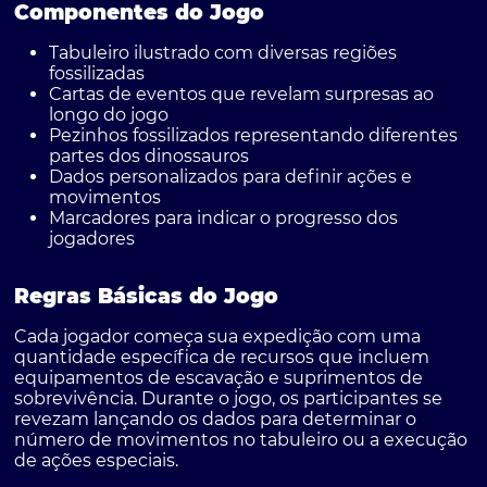
Componentes do Jogo
Tabuleiro ilustrado com diversas regiões
fossilizadas
Cartas de eventos que revelam surpresas ao
longo do jogo
Pezinhos fossilizados representando diferentes
partes dos dinossauros
Dados personalizados para definir ações e
movimentos
Marcadores para indicar o progresso dos
jogadores
Regras Básicas do Jogo
Cada jogador começa sua expedição com uma
quantidade específica de recursos que incluem
equipamentos de escavação e suprimentos de
sobrevivência. Durante o jogo, os participantes se
revezam lançando os dados para determinar o
número de movimentos no tabuleiro ou a execução
de ações especiais.