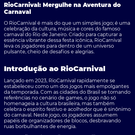
RioCarnival: Mergulhe na Aventura do
Carnaval
O RioCarnival é mais do que um simples jogo; é uma
celebração da cultura, música e cores do famoso
carnaval do Rio de Janeiro. Criado para capturar a
essência vibrante dessa festa icônica, RioCarnival
leva os jogadores para dentro de um universo
pulsante, cheio de desafios e alegrias.
Introdução ao RioCarnival
Lançado em 2023, RioCarnival rapidamente se
estabeleceu como um dos jogos mais empolgantes
da temporada. Com as cidades do Brasil se tornando
referências no cenário de games, o jogo não só
homenageia a cultura brasileira, mas também
celebra o espírito festivo e acolhedor que é sinônimo
do carnaval. Neste jogo, os jogadores assumem
papéis de organizadores de blocos, desbravando
ruas borbulhantes de energia.