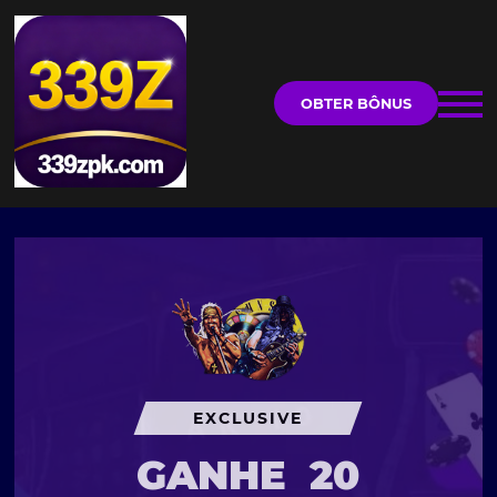
OBTER BÔNUS
EXCLUSIVE
GANHE
20