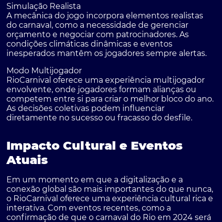
Simulação Realista
A mecânica do jogo incorpora elementos realistas
do carnaval, como a necessidade de gerenciar
orçamento e negociar com patrocinadores. As
condições climáticas dinâmicas e eventos
inesperados mantêm os jogadores sempre alertas.
Modo Multijogador
RioCarnival oferece uma experiência multijogador
envolvente, onde jogadores formam alianças ou
competem entre si para criar o melhor bloco do ano.
As decisões coletivas podem influenciar
diretamente no sucesso ou fracasso do desfile.
Impacto Cultural e Eventos
Atuais
Em um momento em que a digitalização e a
conexão global são mais importantes do que nunca,
o RioCarnival oferece uma experiência cultural rica e
interativa. Com eventos recentes, como a
confirmação de que o carnaval do Rio em 2024 será