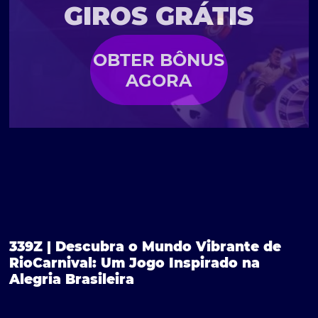
GIROS GRÁTIS
OBTER BÔNUS
AGORA
339Z | Descubra o Mundo Vibrante de
RioCarnival: Um Jogo Inspirado na
Alegria Brasileira