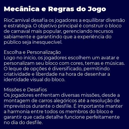
Mecânica e Regras do Jogo
RioCarnival desafia os jogadores a equilibrar diversão
e estratégia. O objetivo principal é construir o bloco
de carnaval mais popular, gerenciando recursos
sabiamente e garantindo que a experiência do
público seja inesquecível.
Escolha e Personalização
Logo no início, os jogadores escolhem um avatar e
personalizam seu bloco com cores, temas e músicas.
O leque de opções é diversificado, permitindo
criatividade e liberdade na hora de desenhar a
identidade visual do bloco.
Missões e Desafios
Os jogadores enfrentam diversas missões, desde a
montagem de carros alegóricos até a resolução de
imprevistos durante o desfile. É importante manter
a harmonia entre todos os membros do bloco e
garantir que cada detalhe funcione perfeitamente
no dia do desfile.