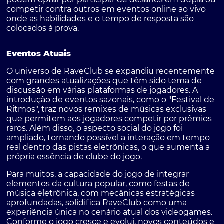
competir contra outros em eventos online ao vivo
onde as habilidades e o tempo de resposta são
colocados à prova.
Eventos Atuais
O universo de RaveClub se expandiu recentemente
com grandes atualizações que têm sido tema de
discussão em várias plataformas de jogadores. A
introdução de eventos sazonais, como o "Festival de
Ritmos", traz novos remixes de músicas exclusivas
que permitem aos jogadores competir por prêmios
raros. Além disso, o aspecto social do jogo foi
ampliado, tornando possível a interação em tempo
real dentro das pistas eletrônicas, o que aumenta a
própria essência de clube do jogo.
Para muitos, a capacidade do jogo de integrar
elementos da cultura popular, como festas de
música eletrônica, com mecânicas estratégicas
aprofundadas, solidifica RaveClub como uma
experiência única no cenário atual dos videogames.
Conforme o jogo cresce e evolui, novos conteúdos e