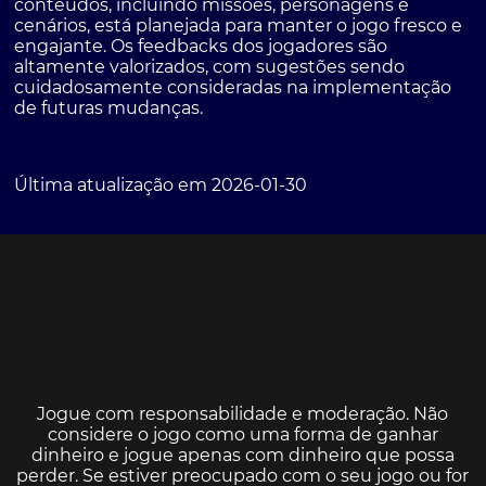
conteúdos, incluindo missões, personagens e
cenários, está planejada para manter o jogo fresco e
engajante. Os feedbacks dos jogadores são
altamente valorizados, com sugestões sendo
cuidadosamente consideradas na implementação
de futuras mudanças.
Última atualização em 2026-01-30
Jogue com responsabilidade e moderação. Não
considere o jogo como uma forma de ganhar
dinheiro e jogue apenas com dinheiro que possa
perder. Se estiver preocupado com o seu jogo ou for