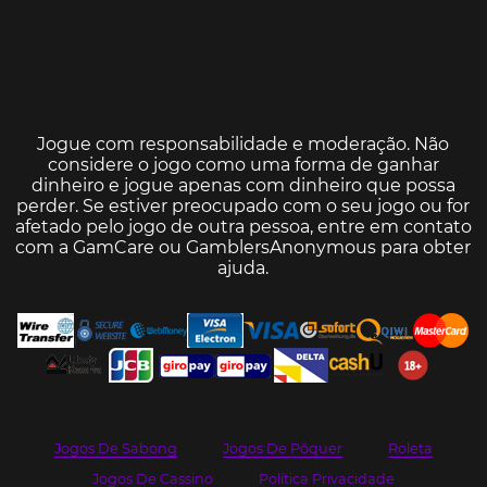
Jogue com responsabilidade e moderação. Não
considere o jogo como uma forma de ganhar
dinheiro e jogue apenas com dinheiro que possa
perder. Se estiver preocupado com o seu jogo ou for
afetado pelo jogo de outra pessoa, entre em contato
com a
GamCare
ou
GamblersAnonymous
para obter
ajuda.
Jogos De Sabong
Jogos De Pôquer
Roleta
Jogos De Cassino
Política Privacidade