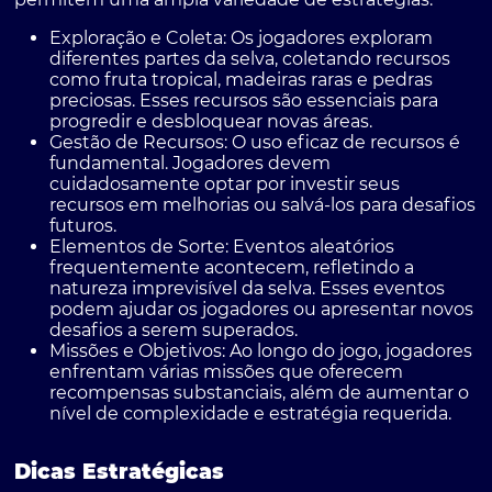
Exploração e Coleta:
Os jogadores exploram
diferentes partes da selva, coletando recursos
como fruta tropical, madeiras raras e pedras
preciosas. Esses recursos são essenciais para
progredir e desbloquear novas áreas.
Gestão de Recursos:
O uso eficaz de recursos é
fundamental. Jogadores devem
cuidadosamente optar por investir seus
recursos em melhorias ou salvá-los para desafios
futuros.
Elementos de Sorte:
Eventos aleatórios
frequentemente acontecem, refletindo a
natureza imprevisível da selva. Esses eventos
podem ajudar os jogadores ou apresentar novos
desafios a serem superados.
Missões e Objetivos:
Ao longo do jogo, jogadores
enfrentam várias missões que oferecem
recompensas substanciais, além de aumentar o
nível de complexidade e estratégia requerida.
Dicas Estratégicas