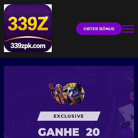
OBTER BÔNUS
EXCLUSIVE
GANHE
20