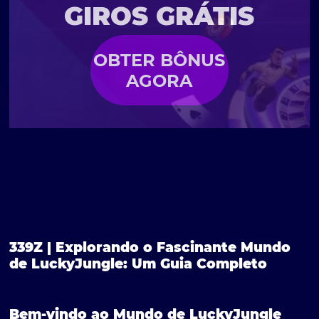
GIROS GRÁTIS
OBTER BÔNUS
AGORA
339Z | Explorando o Fascinante Mundo
de LuckyJungle: Um Guia Completo
Bem-vindo ao Mundo de LuckyJungle