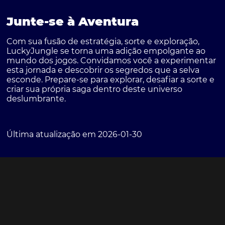
Junte-se à Aventura
Com sua fusão de estratégia, sorte e exploração,
LuckyJungle se torna uma adição empolgante ao
mundo dos jogos. Convidamos você a experimentar
esta jornada e descobrir os segredos que a selva
esconde. Prepare-se para explorar, desafiar a sorte e
criar sua própria saga dentro deste universo
deslumbrante.
Última atualização em 2026-01-30