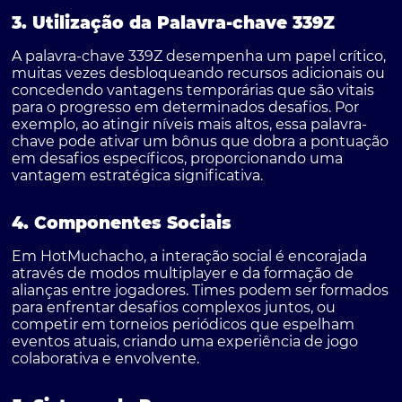
3. Utilização da Palavra-chave 339Z
A palavra-chave
339Z
desempenha um papel crítico,
muitas vezes desbloqueando recursos adicionais ou
concedendo vantagens temporárias que são vitais
para o progresso em determinados desafios. Por
exemplo, ao atingir níveis mais altos, essa palavra-
chave pode ativar um bônus que dobra a pontuação
em desafios específicos, proporcionando uma
vantagem estratégica significativa.
4. Componentes Sociais
Em HotMuchacho, a interação social é encorajada
através de modos multiplayer e da formação de
alianças entre jogadores. Times podem ser formados
para enfrentar desafios complexos juntos, ou
competir em torneios periódicos que espelham
eventos atuais, criando uma experiência de jogo
colaborativa e envolvente.