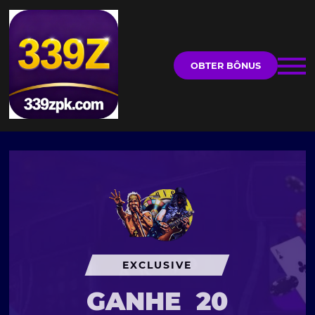
OBTER BÔNUS
EXCLUSIVE
GANHE
20