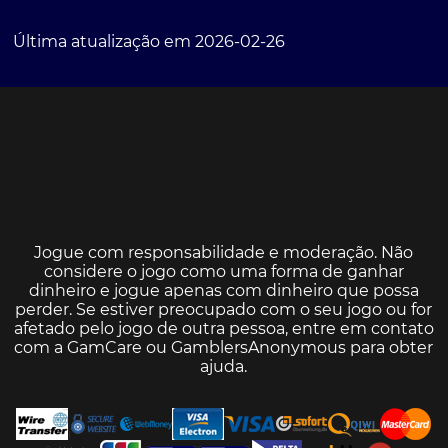
Última atualização em 2026-02-26
Jogue com responsabilidade e moderação. Não
considere o jogo como uma forma de ganhar
dinheiro e jogue apenas com dinheiro que possa
perder. Se estiver preocupado com o seu jogo ou for
afetado pelo jogo de outra pessoa, entre em contato
com a
GamCare
ou
GamblersAnonymous
para obter
ajuda.