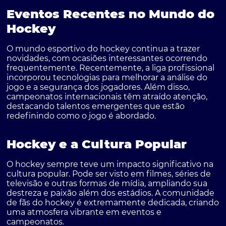
Eventos Recentes no Mundo do
Hockey
O mundo esportivo do hockey continua a trazer
novidades, com ocasiões interessantes ocorrendo
frequentemente. Recentemente, a liga profissional
incorporou tecnologias para melhorar a análise do
jogo e a segurança dos jogadores. Além disso,
campeonatos internacionais têm atraído atenção,
destacando talentos emergentes que estão
redefinindo como o jogo é abordado.
Hockey e a Cultura Popular
O hockey sempre teve um impacto significativo na
cultura popular. Pode ser visto em filmes, séries de
televisão e outras formas de mídia, ampliando sua
destreza e paixão além dos estádios. A comunidade
de fãs do hockey é extremamente dedicada, criando
uma atmosfera vibrante em eventos e
campeonatos.