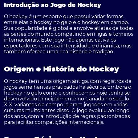
Introdução ao Jogo de Hockey
O hockey é um esporte que possui várias formas,
entre elas o hockey no gelo e o hockey em campo.
Sua popularidade é global e envolve atletas de todas
as partes do mundo competindo em ligas e torneios
internacionais. Este jogo não apenas cativa os
espectadores com sua intensidade e dinâmica, mas
também oferece uma rica história e tradição.
Origem e História do Hockey
O hockey tem uma origem antiga, com registros de
jogos semelhantes praticados há séculos. Embora o
hockey no gelo como o conhecemos hoje tenha se
desenvolvido principalmente no Canadá no século
XIX, variantes de campo já eram jogadas em várias
culturas muito antes disso. O jogo evoluiu ao longo
dos anos, com a introdução de regras padronizadas
para facilitar competições internacionais.