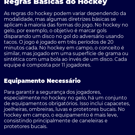
Regras Básicas do Hockey
As regras do hockey podem variar dependendo da
modalidade, mas algumas diretrizes básicas se
aplicam à maioria das formas do jogo. No hockey no
gelo, por exemplo, o objetivo é marcar gols
disparando um disco no gol do adversário usando
tacos. O jogo é jogado em três períodos de 20
minutos cada.
No hockey em campo
, o conceito é
similar, mas jogado em uma superfície de grama ou
sintética com uma bola ao invés de um disco. Cada
equipe é composta por 11 jogadores.
Equipamento Necessário
Para garantir a segurança dos jogadores,
especialmente no hockey no gelo, há um conjunto
de equipamentos obrigatórios. Isso inclui capacetes,
joelheiras, ombreiras, luvas e protetores bucais. No
hockey em campo, o equipamento é mais leve,
consistindo principalmente de caneleiras e
protetores bucais.