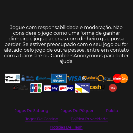
Jogue com responsabilidade e moderação. Não
considere o jogo como uma forma de ganhar
dinheiro e jogue apenas com dinheiro que possa
perder. Se estiver preocupado com o seu jogo ou for
afetado pelo jogo de outra pessoa, entre em contato
com a
GamCare
ou
GamblersAnonymous
para obter
ajuda.
Jogos De Sabong
Jogos De Pôquer
Roleta
Jogos De Cassino
Política Privacidade
Notícias De Flash