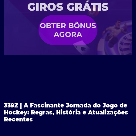
GIROS GRÁTIS
OBTER BÔNUS
AGORA
339Z | A Fascinante Jornada do Jogo de
Hockey: Regras, História e Atualizações
Recentes