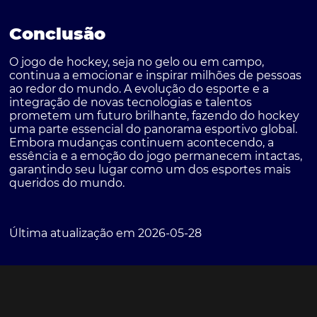
Conclusão
O jogo de hockey, seja no gelo ou em campo,
continua a emocionar e inspirar milhões de pessoas
ao redor do mundo. A evolução do esporte e a
integração de novas tecnologias e talentos
prometem um futuro brilhante, fazendo do hockey
uma parte essencial do panorama esportivo global.
Embora mudanças continuem acontecendo, a
essência e a emoção do jogo permanecem intactas,
garantindo seu lugar como um dos esportes mais
queridos do mundo.
Última atualização em 2026-05-28