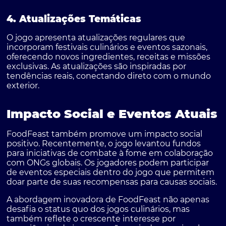
4. Atualizações Temáticas
O jogo apresenta atualizações regulares que
incorporam festivais culinários e eventos sazonais,
oferecendo novos ingredientes, receitas e missões
exclusivas. As atualizações são inspiradas por
tendências reais, conectando direto com o mundo
exterior.
Impacto Social e Eventos Atuais
FoodFeast também promove um impacto social
positivo. Recentemente, o jogo levantou fundos
para iniciativas de combate à fome em colaboração
com ONGs globais. Os jogadores podem participar
de eventos especiais dentro do jogo que permitem
doar parte de suas recompensas para causas sociais.
A abordagem inovadora de FoodFeast não apenas
desafia o status quo dos jogos culinários, mas
também reflete o crescente interesse por