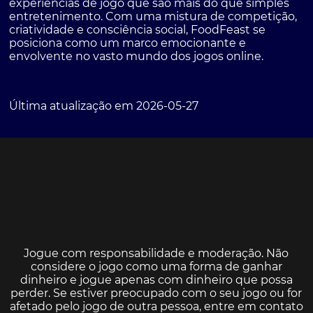
experiências de jogo que são mais do que simples
entretenimento. Com uma mistura de competição,
criatividade e consciência social, FoodFeast se
posiciona como um marco emocionante e
envolvente no vasto mundo dos jogos online.
Última atualização em 2026-05-27
Jogue com responsabilidade e moderação. Não
considere o jogo como uma forma de ganhar
dinheiro e jogue apenas com dinheiro que possa
perder. Se estiver preocupado com o seu jogo ou for
afetado pelo jogo de outra pessoa, entre em contato