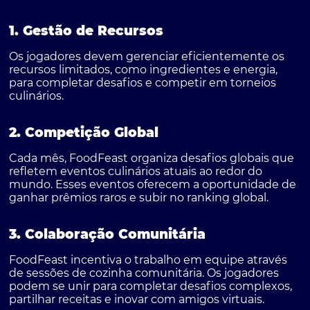
1. Gestão de Recursos
Os jogadores devem gerenciar eficientemente os
recursos limitados, como ingredientes e energia,
para completar desafios e competir em torneios
culinários.
2. Competição Global
Cada mês, FoodFeast organiza desafios globais que
refletem eventos culinários atuais ao redor do
mundo. Esses eventos oferecem a oportunidade de
ganhar prêmios raros e subir no ranking global.
3. Colaboração Comunitária
FoodFeast incentiva o trabalho em equipe através
de sessões de cozinha comunitária. Os jogadores
podem se unir para completar desafios complexos,
partilhar receitas e inovar com amigos virtuais.