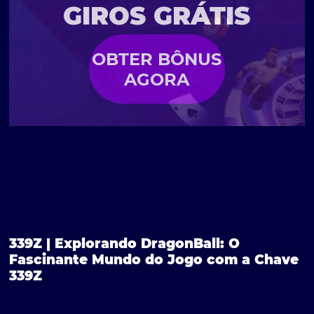
GIROS GRÁTIS
OBTER BÔNUS
AGORA
339Z | Explorando DragonBall: O
Fascinante Mundo do Jogo com a Chave
339Z