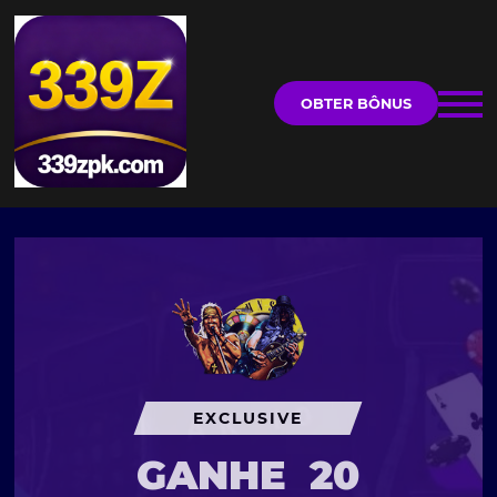
OBTER BÔNUS
EXCLUSIVE
GANHE
20