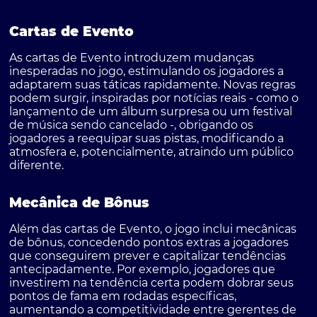
Cartas de Evento
As cartas de Evento introduzem mudanças
inesperadas no jogo, estimulando os jogadores a
adaptarem suas táticas rapidamente. Novas regras
podem surgir, inspiradas por notícias reais - como o
lançamento de um álbum surpresa ou um festival
de música sendo cancelado -, obrigando os
jogadores a reequipar suas pistas, modificando a
atmosfera e, potencialmente, atraindo um público
diferente.
Mecânica de Bônus
Além das cartas de Evento, o jogo inclui mecânicas
de bônus, concedendo pontos extras a jogadores
que conseguirem prever e capitalizar tendências
antecipadamente. Por exemplo, jogadores que
investirem na tendência certa podem dobrar seus
pontos de fama em rodadas específicas,
aumentando a competitividade entre gerentes de