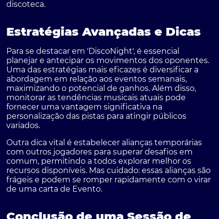
discoteca.
Estratégias Avançadas e Dicas
Para se destacar em 'DiscoNight', é essencial
planejar e antecipar os movimentos dos oponentes.
Uma das estratégias mais eficazes é diversificar a
abordagem em relação aos eventos semanais,
maximizando o potencial de ganhos. Além disso,
monitorar as tendências musicais atuais pode
fornecer uma vantagem significativa na
personalização das pistas para atingir públicos
variados.
Outra dica vital é estabelecer alianças temporárias
com outros jogadores para superar desafios em
comum, permitindo a todos explorar melhor os
recursos disponíveis. Mas cuidado: essas alianças são
frágeis e podem se romper rapidamente com o virar
de uma carta de Evento.
Conclusão de uma Sessão de