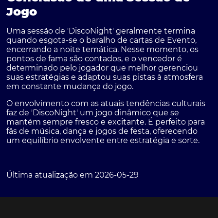
Jogo
Uma sessão de 'DiscoNight' geralmente termina
quando esgota-se o baralho de cartas de Evento,
encerrando a noite temática. Nesse momento, os
pontos de fama são contados, e o vencedor é
determinado pelo jogador que melhor gerenciou
suas estratégias e adaptou suas pistas à atmosfera
em constante mudança do jogo.
O envolvimento com as atuais tendências culturais
faz de 'DiscoNight' um jogo dinâmico que se
mantém sempre fresco e excitante. É perfeito para
fãs de música, dança e jogos de festa, oferecendo
um equilíbrio envolvente entre estratégia e sorte.
Última atualização em 2026-05-29