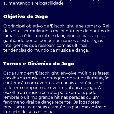
aumentando a rejogabilidade.
Objetivo do Jogo
O principal objetivo de 'DiscoNight' é se tornar o 'Rei
da Noite' acumulando o maior número de pontos de
fama. Isso é feito ao atrair dançarinos para sua pista,
ganhando bônus por performances e estratégias
inteligentes que ressoam com as últimas
tendências do mundo da música e dança.
Turnos e Dinâmica do Jogo
Cada turno em 'DiscoNight' envolve múltiplas fases:
escolha da música, montagem do set de iluminação
e interação com eventos semanais aleatórios que
refletem o impacto de eventos atuais no jogo. A
escolha da música correta, por exemplo, pode
lembrar o último grande hit nas paradas ou um
fenômeno viral de dança recente. Os jogadores
precisam ajustar suas estratégias para maximizar o
impacto de suas escolhas.