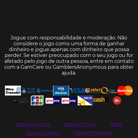
Jogue com responsabilidade e moderação. Não
considere o jogo como uma forma de ganhar
dinheiro e jogue apenas com dinheiro que possa
perder. Se estiver preocupado com o seu jogo ou for
afetado pelo jogo de outra pessoa, entre em contato
com a
GamCare
ou
GamblersAnonymous
para obter
ajuda.
Jogos De Sabong
Jogos De Pôquer
Roleta
Jogos De Cassino
Política Privacidade