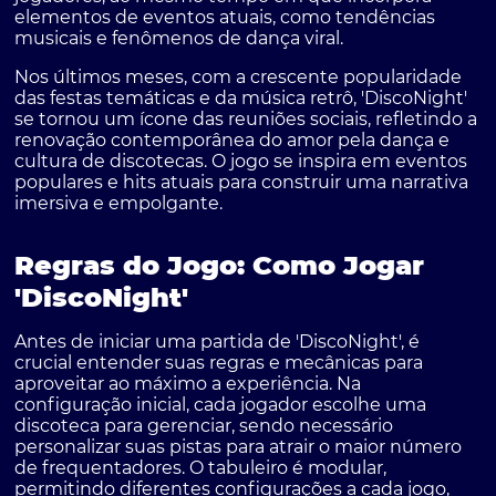
elementos de eventos atuais, como tendências
musicais e fenômenos de dança viral.
Nos últimos meses, com a crescente popularidade
das festas temáticas e da música retrô, 'DiscoNight'
se tornou um ícone das reuniões sociais, refletindo a
renovação contemporânea do amor pela dança e
cultura de discotecas. O jogo se inspira em eventos
populares e hits atuais para construir uma narrativa
imersiva e empolgante.
Regras do Jogo: Como Jogar
'DiscoNight'
Antes de iniciar uma partida de 'DiscoNight', é
crucial entender suas regras e mecânicas para
aproveitar ao máximo a experiência. Na
configuração inicial, cada jogador escolhe uma
discoteca para gerenciar, sendo necessário
personalizar suas pistas para atrair o maior número
de frequentadores. O tabuleiro é modular,
permitindo diferentes configurações a cada jogo,