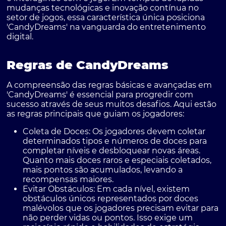
mudanças tecnológicas e inovação contínua no
setor de jogos, essa característica única posiciona
'CandyDreams' na vanguarda do entretenimento
digital.
Regras de CandyDreams
A compreensão das regras básicas e avançadas em
'CandyDreams' é essencial para progredir com
sucesso através de seus muitos desafios. Aqui estão
as regras principais que guiam os jogadores:
Coleta de Doces:
Os jogadores devem coletar
determinados tipos e números de doces para
completar níveis e desbloquear novas áreas.
Quanto mais doces raros e especiais coletados,
mais pontos são acumulados, levando a
recompensas maiores.
Evitar Obstáculos:
Em cada nível, existem
obstáculos únicos representados por doces
malévolos que os jogadores precisam evitar para
não perder vidas ou pontos. Isso exige um