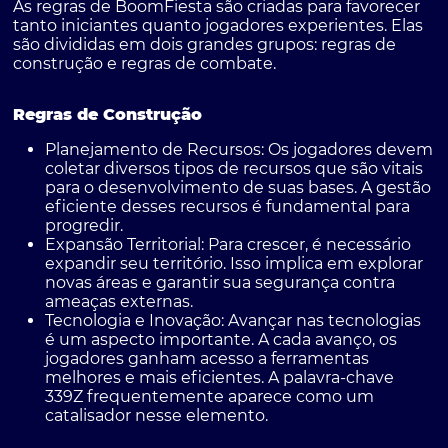
As regras de BoomFiesta são criadas para favorecer
tanto iniciantes quanto jogadores experientes. Elas
são divididas em dois grandes grupos: regras de
construção e regras de combate.
Regras de Construção
Planejamento de Recursos
: Os jogadores devem
coletar diversos tipos de recursos que são vitais
para o desenvolvimento de suas bases. A gestão
eficiente desses recursos é fundamental para
progredir.
Expansão Territorial
: Para crescer, é necessário
expandir seu território. Isso implica em explorar
novas áreas e garantir sua segurança contra
ameaças externas.
Tecnologia e Inovação
: Avançar nas tecnologias
é um aspecto importante. A cada avanço, os
jogadores ganham acesso a ferramentas
melhores e mais eficientes. A palavra-chave
339Z
frequentemente aparece como um
catalisador nesse elemento.