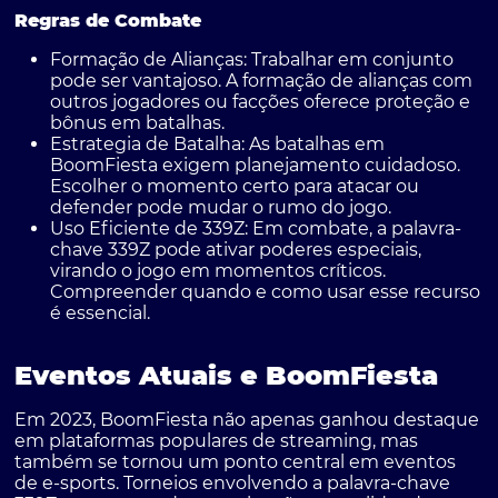
Regras de Combate
Formação de Alianças
: Trabalhar em conjunto
pode ser vantajoso. A formação de alianças com
outros jogadores ou facções oferece proteção e
bônus em batalhas.
Estrategia de Batalha
: As batalhas em
BoomFiesta exigem planejamento cuidadoso.
Escolher o momento certo para atacar ou
defender pode mudar o rumo do jogo.
Uso Eficiente de 339Z
: Em combate, a palavra-
chave 339Z pode ativar poderes especiais,
virando o jogo em momentos críticos.
Compreender quando e como usar esse recurso
é essencial.
Eventos Atuais e BoomFiesta
Em 2023, BoomFiesta não apenas ganhou destaque
em plataformas populares de streaming, mas
também se tornou um ponto central em eventos
de e-sports. Torneios envolvendo a palavra-chave