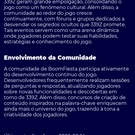
339Z geram grande empolgação, consolidando o
jogo como um fenômeno cultural. Além disso, a
comunidade ao redor do jogo cresce
continuamente, com fóruns e grupos dedicados a
desvendar os segredos ocultos que 339Z promete.
Tais eventos servem como uma arena dinâmica
onde jogadores podem testar suas habilidades,
estratégias e conhecimento do jogo.
Envolvimento da Comunidade
A comunidade de BoomFiesta participa ativamente
do desenvolvimento contínuo do jogo.
Desenvolvedores frequentemente realizam sessões
de perguntas e respostas, atualizando jogadores
sobre novas funcionalidades e descobertas em
torno de 339Z. Além disso, concursos de criação de
conteúdo inspirados na palavra-chave enriquecem
ainda mais o universo do jogo, trazendo à tona a
criatividade dos jogadores.