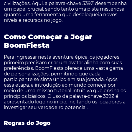
civilizações. Aqui, a palavra-chave
339Z
desempenha
um papel crucial, sendo tanto uma pista misteriosa
quanto uma ferramenta que desbloqueia novos
níveis e recursos no jogo.
Como Começar a Jogar
BoomFiesta
Para ingressar nesta aventura épica, os jogadores
primeiro precisam criar um avatar alinha com suas
preferências. BoomFiesta oferece uma vasta gama
de personalizações, permitindo que cada
participante se sinta único em sua jornada. Após
essa etapa, a introdução ao mundo começa por
meio de uma missão tutorial intuitiva que ensina os
princípios básicos. O uso da palavra-chave 339Z é
apresentado logo no início, incitando os jogadores a
investigar seu verdadeiro potencial.
Regras do Jogo