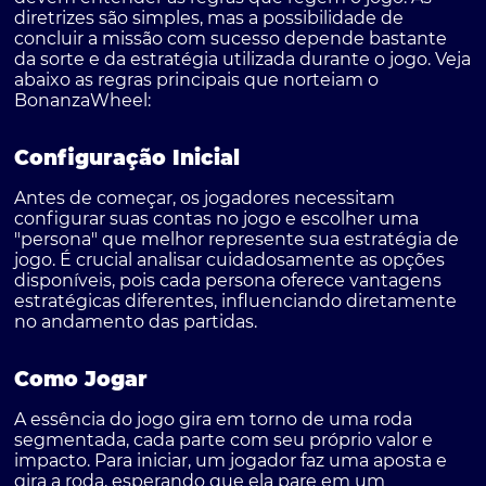
diretrizes são simples, mas a possibilidade de
concluir a missão com sucesso depende bastante
da sorte e da estratégia utilizada durante o jogo. Veja
abaixo as regras principais que norteiam o
BonanzaWheel:
Configuração Inicial
Antes de começar, os jogadores necessitam
configurar suas contas no jogo e escolher uma
"persona" que melhor represente sua estratégia de
jogo. É crucial analisar cuidadosamente as opções
disponíveis, pois cada persona oferece vantagens
estratégicas diferentes, influenciando diretamente
no andamento das partidas.
Como Jogar
A essência do jogo gira em torno de uma roda
segmentada, cada parte com seu próprio valor e
impacto. Para iniciar, um jogador faz uma aposta e
gira a roda, esperando que ela pare em um