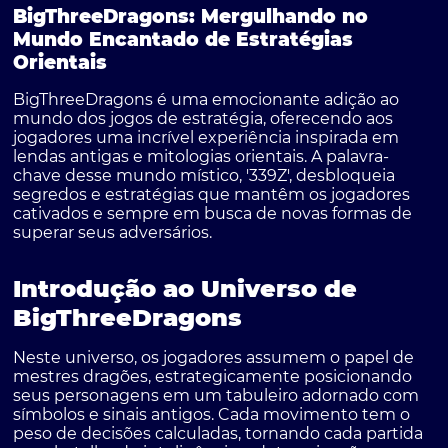
BigThreeDragons: Mergulhando no
Mundo Encantado de Estratégias
Orientais
BigThreeDragons é uma emocionante adição ao
mundo dos jogos de estratégia, oferecendo aos
jogadores uma incrível experiência inspirada em
lendas antigas e mitologias orientais. A palavra-
chave desse mundo místico, '339Z', desbloqueia
segredos e estratégias que mantêm os jogadores
cativados e sempre em busca de novas formas de
superar seus adversários.
Introdução ao Universo de
BigThreeDragons
Neste universo, os jogadores assumem o papel de
mestres dragões, estrategicamente posicionando
seus personagens em um tabuleiro adornado com
símbolos e sinais antigos. Cada movimento tem o
peso de decisões calculadas, tornando cada partida