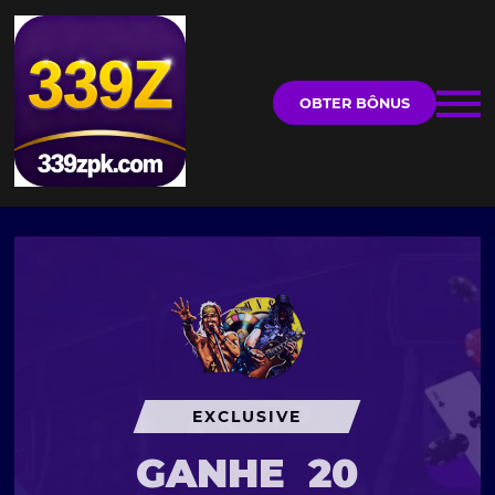
OBTER BÔNUS
EXCLUSIVE
GANHE
20